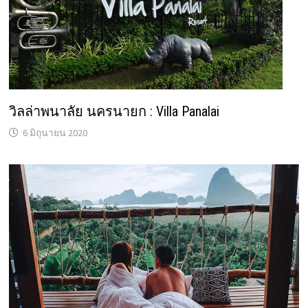
วิลล่าพนาลัย นครนายก : Villa Panalai
6 มิถุนายน 2020