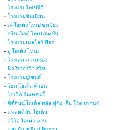
–
โรงแรมไทเปซิตี
–
โรงแรมซันเนียน
–
เค โฮเต็ล ไทเป ซงเจียง
–
กรีน เวิลด์ ไทเป สเตชั่น
–
โรงแรมเมลโลว์ ฟิลด์
–
ยู โฮเต็ล ไทเป
–
โรงแรมลา เมซอง
–
นิว ริเวอร์วิว สวีท
–
โรงแรมยู่เซนส์
–
โฮม โฮเต็ล ต้าอัน
–
โฮเต็ล อินเทรนดี้
–
ซิตี้อินน์ โฮเต็ล พลัส ฟู่ซิง เอ็น โร้ด บรานช์
–
แพลตตินั่ม โฮเต็ล
–
สวีโอ โฮเต็ล ตาน
–
แฮปปีเนส อินน์ ซินจวง