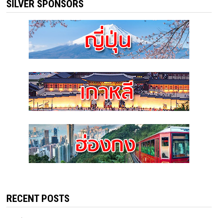
SILVER SPONSORS
RECENT POSTS