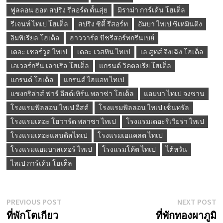
ฟูลลอน ฮอต สปริง รีสอร์ต ตั้นสุ่ย
มิราม่า การ์เด้น โฮเต็ล
รีเจนท์ ไทเป โฮเต็ล
สปริง ซิตี้ รีสอร์ท
อัมบา ไทเป ซิเหมินติง
อิมพิเรียล โฮเต็ล
ฮาววาร์ด บีชรีสอร์ทกรีนเบย์
เดอะ เชอร์วูด ไทเป
เดอะ เวสทิน ไทเป
เล สูทส์ จิงเฉิง โฮเต็ล
เอเวอร์กรีน เลาเริล โฮเต็ล
แกรนด์ วิคตอเรีย โฮเต็ล
แกรนด์ โฮเต็ล
แกรนด์ ไฮแอท ไทเป
แชงกริล่าส์ ฟาร์ อีสต์เทิร์น พลาซ่า โฮเต็ล
แอมบา ไทเป จงซาน
โรงแรมฟัลลอน ไทเป อีสต์
โรงแรมฟัลลอน ไทเป เซ็นทรัล
โรงแรมเดอะ โฮวาร์ด พลาซา ไทเป
โรงแรมเดอะริเวียร่า ไทเป
โรงแรมเดอะแลนดิสไทเป
โรงแรมเอแคลต ไทเป
โรงแรมแอมบาสเดอร์ ไทเป
โรงแรมโค้ต ไทเป
ไต้หวัน
ไทเป การ์เด้น โฮเต็ล
แนะแนว
Previous
N
PREVIOUS POST
NEXT POST
post:
p
ที่พักโตเกียว
ที่พักทองผาภูมิ
เรื่อง