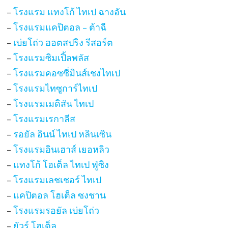
–
โรงแรม แทงโก้ ไทเป ฉางอัน
–
โรงแรมแคปิตอล – ต้าฉี
–
เบ่ยโถ่ว ฮอตสปริง รีสอร์ต
–
โรงแรมซิมเปิ้ลพลัส
–
โรงแรมคอซซี่มินส์เชงไทเป
–
โรงแรมไทซูการ์ไทเป
–
โรงแรมเมดิสัน ไทเป
–
โรงแรมเรกาลีส
–
รอยัล อินน์ ไทเป หลินเซิน
–
โรงแรมอินเฮาส์ เยอหลิว
–
แทงโก้ โฮเต็ล ไทเป ฟู่ซิง
–
โรงแรมเลชเชอร์ ไทเป
–
แคปิตอล โฮเต็ล ซงชาน
–
โรงแรมรอยัล เบ่ยโถ่ว
–
ยัวร์ โฮเต็ล