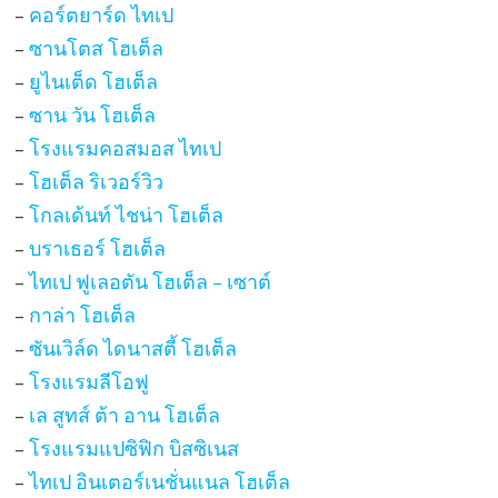
–
คอร์ตยาร์ด ไทเป
–
ซานโตส โฮเต็ล
–
ยูไนเต็ด โฮเต็ล
–
ซาน วัน โฮเต็ล
–
โรงแรมคอสมอส ไทเป
–
โฮเต็ล ริเวอร์วิว
–
โกลเด้นท์ ไชน่า โฮเต็ล
–
บราเธอร์ โฮเต็ล
–
ไทเป ฟูเลอตัน โฮเต็ล – เซาต์
–
กาล่า โฮเต็ล
–
ซันเวิล์ด ไดนาสตี้ โฮเต็ล
–
โรงแรมลีโอฟู
–
เล สูทส์ ต้า อาน โฮเต็ล
–
โรงแรมแปซิฟิก บิสซิเนส
–
ไทเป อินเตอร์เนชั่นแนล โฮเต็ล