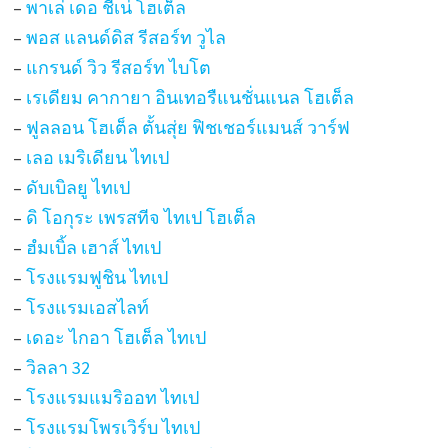
–
พาเล่ เดอ ชีเน่ โฮเต็ล
–
พอส แลนด์ดิส รีสอร์ท วูไล
–
แกรนด์ วิว รีสอร์ท ไบโต
–
เรเดียม คากายา อินเทอรืแนชั่นแนล โฮเต็ล
–
ฟูลลอน โฮเต็ล ตั้นสุ่ย ฟิชเชอร์แมนส์ วาร์ฟ
–
เลอ เมริเดียน ไทเป
–
ดับเบิลยู ไทเป
–
ดิ โอกุระ เพรสทีจ ไทเป โฮเต็ล
–
ฮํมเบิ้ล เฮาส์ ไทเป
–
โรงแรมฟูชิน ไทเป
–
โรงแรมเอสไลท์
–
เดอะ ไกอา โฮเต็ล ไทเป
–
วิลลา 32
–
โรงแรมแมริออท ไทเป
–
โรงแรมโพรเวิร์บ ไทเป