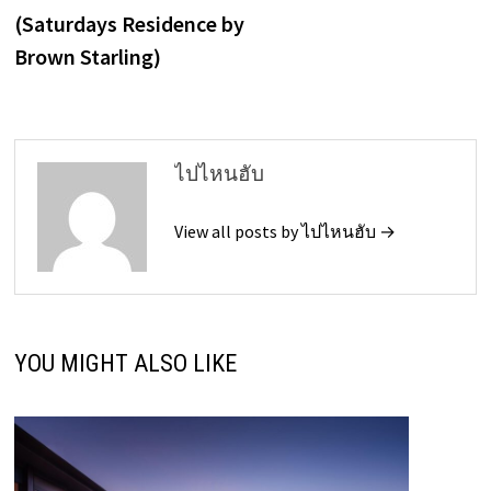
(Saturdays Residence by
Brown Starling)
ไปไหนฮับ
View all posts by ไปไหนฮับ →
YOU MIGHT ALSO LIKE