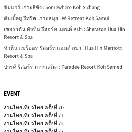
ซัมแวร์ เกาะสีชัง : Somewhere Koh Sichang
ดับเบิ้ลยู รีทรีต เกาะสมุย : W Retreat Koh Samui
เชอราตัน หัวหิน รีสอร์ท แอนด์ สปา : Sheraton Hua Hin
Resort & Spa
หัวหิน แมริออท รีสอร์ท แอนด์ สปา : Hua Hin Marriott
Resort & Spa
ปารดี รีสอร์ท เกาะเสม็ด : Paradee Resort Koh Samed
EVENT
งานไทยเที่ยวไทย ครั้งที่ 70
งานไทยเที่ยวไทย ครั้งที่ 71
งานไทยเที่ยวไทย ครั้งที่ 72
งานไทยเที่ยวไทย ครั้งที่ 73