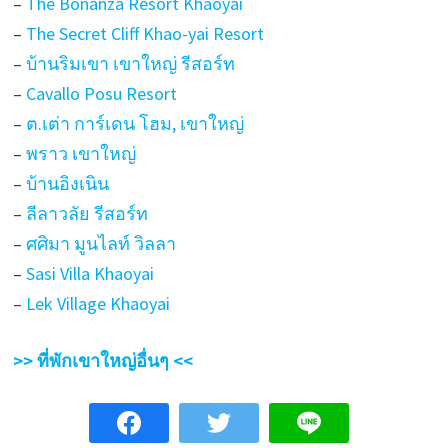
–
The Bonanza Resort Khaoyai
–
The Secret Cliff Khao-yai Resort
–
บ้านริมเขา เขาใหญ่ รีสอร์ท
–
Cavallo Posu Resort
–
ต.เต่า การ์เดน โฮม, เขาใหญ่
–
พราว เขาใหญ่
–
บ้านอิงเนิน
–
ลีลาวลัย รีสอร์ท
–
ศศิมา มูนไลท์ วิลลา
–
Sasi Villa Khaoyai
–
Lek Village Khaoyai
>> ที่พักเขาใหญ่อื่นๆ <<