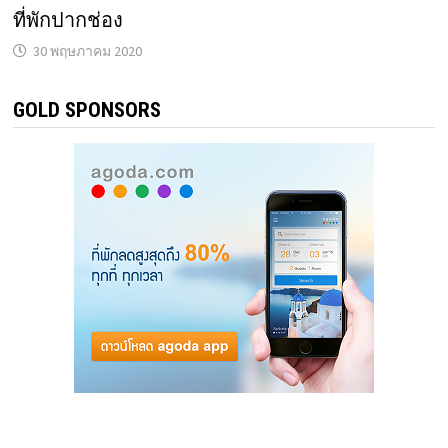
ที่พักปากช่อง
30 พฤษภาคม 2020
GOLD SPONSORS