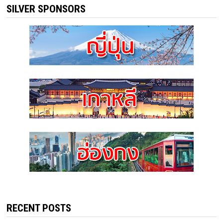
SILVER SPONSORS
RECENT POSTS