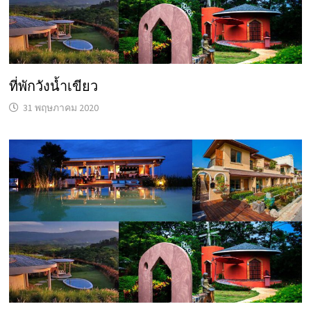
ที่พักวังน้ำเขียว
31 พฤษภาคม 2020