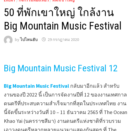
50 ที่พักเขาใหญ่ ใกล้งาน
Big Mountain Music Festival
by
ไปไหนฮับ
29 กรกฎาคม 2020
Big Mountain Music Festival 12
Big Mountain Music Festival
กลับมาอีกแล้ว สำหรับ
งานของปี 2022 นี้ เป็นการจัดงานปีที่ 12 ของงานเทศกาล
ดนตรีที่ประสบความสำเร็จมากที่สุดในประเทศไทย งาน
นี้จัดขึ้นระหว่างวันที่ 10 – 11 ธันวาคม 2565 ที่ The Ocean
Khao Yai (นครราชสีมา) งานดนตรีแห่งชาติที่รวบรวม
เอาวงดนตรีหลากหลายแนวมาแสดงกันสดๆ ที่ The