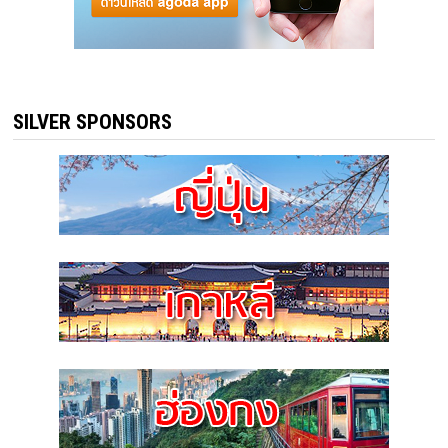
SILVER SPONSORS