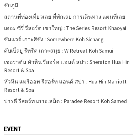
ชัยภูมิ
สถานที่ท่องเที่ยวเลย ที่พักเลย การเดินทาง แผนที่เลย
เดอะ ซีรี่ รีสอร์ต เขาใหญ่ : The Series Resort Khaoyai
ซัมแวร์ เกาะสีชัง : Somewhere Koh Sichang
ดับเบิ้ลยู รีทรีต เกาะสมุย : W Retreat Koh Samui
เชอราตัน หัวหิน รีสอร์ท แอนด์ สปา : Sheraton Hua Hin
Resort & Spa
หัวหิน แมริออท รีสอร์ท แอนด์ สปา : Hua Hin Marriott
Resort & Spa
ปารดี รีสอร์ท เกาะเสม็ด : Paradee Resort Koh Samed
EVENT