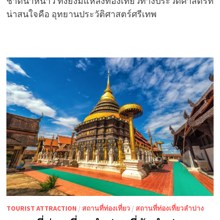
ชาติน้ำหนาว ทั้งยังมีแหล่งท่องเที่ยวทางประวัติศาสตร์ที่
น่าสนใจคือ อุทยานประวัติศาสตร์ศรีเทพ
TOURIST ATTRACTION
/
สถานที่ท่องเที่ยว
/
สถานที่ท่องเที่ยวลำปาง