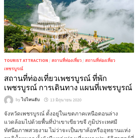
TOURIST ATTRACTION
/
สถานที่ท่องเที่ยว
/
สถานที่ท่องเที่ยว
เพชรบูรณ์
สถานที่ท่องเที่ยวเพชรบูรณ์ ที่พัก
เพชรบูรณ์ การเดินทาง แผนที่เพชรบูรณ์
by
ไปไหนฮับ
13 มิถุนายน 2020
จังหวัดเพชรบูรณ์ ตั้งอยู่ในเขตภาคเหนือตอนล่าง
แวดล้อมไปด้วยพื้นที่ป่าเขาเขียวขจี ภูมิประเทศมี
ทัศนียภาพสวยงาม ไม่ว่าจะเป็นเขาค้อหรืออุทยานแห่ง