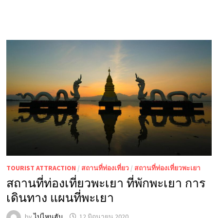
TOURIST ATTRACTION
/
สถานที่ท่องเที่ยว
/
สถานที่ท่องเที่ยวพะเยา
สถานที่ท่องเที่ยวพะเยา ที่พักพะเยา การ
เดินทาง แผนที่พะเยา
by
ไปไหนฮับ
12 มิถุนายน 2020