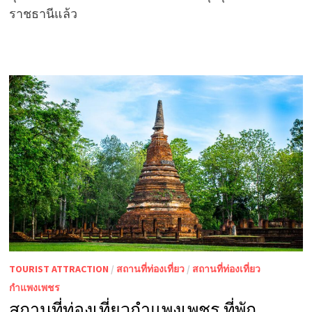
ราชธานีแล้ว
TOURIST ATTRACTION
/
สถานที่ท่องเที่ยว
/
สถานที่ท่องเที่ยว
กำแพงเพชร
สถานที่ท่องเที่ยวกำแพงเพชร ที่พัก