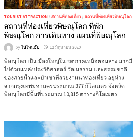
TOURIST ATTRACTION
/
สถานที่ท่องเที่ยว
/
สถานที่ท่องเที่ยวพิษณุโลก
สถานที่ท่องเที่ยวพิษณุโลก ที่พัก
พิษณุโลก การเดินทาง แผนที่พิษณุโลก
by
ไปไหนฮับ
12 มิถุนายน 2020
พิษณุโลก เป็นเมืองใหญ่ในเขตภาคเหนือตอนล่าง มากมี
ไปด้วยแหล่งประวัติศาสตร์ วัฒนธรรม และธรรมชาติ
ของสายน้ำและป่าเขาที่สวยงามน่าท่องเที่ยว อยู่ห่าง
จากกรุงเทพมหานครประมาณ 377 กิโลเมตร จังหวัด
พิษณุโลกมีพื้นที่ประมาณ 10,815 ตารางกิโลเมตร