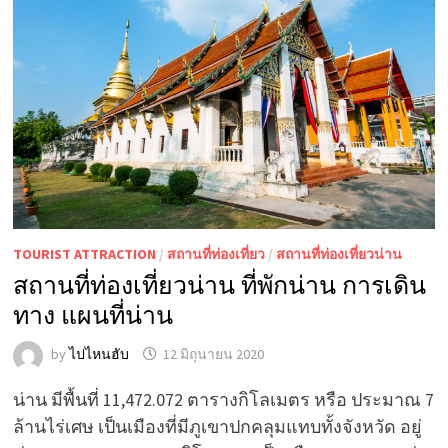
TOURIST ATTRACTION
/
สถานที่ท่องเที่ยว
/
สถานที่ท่องเที่ยวน่าน
สถานที่ท่องเที่ยวน่าน ที่พักน่าน การเดิน
ทาง แผนที่น่าน
by
ไปไหนฮับ
12 มิถุนายน 2020
น่าน มีพื้นที่ 11,472.072 ตารางกิโลเมตร หรือ ประมาณ 7
ล้านไร่เศษ เป็นเมืองที่มีภูเขาปกคลุมแทบทั้งจังหวัด อยู่