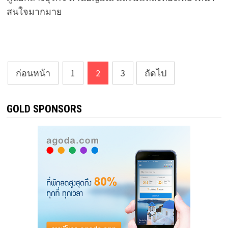
สนใจมากมาย
แนะแนว
ก่อนหน้า
1
2
3
ถัดไป
เรื่อง
GOLD SPONSORS