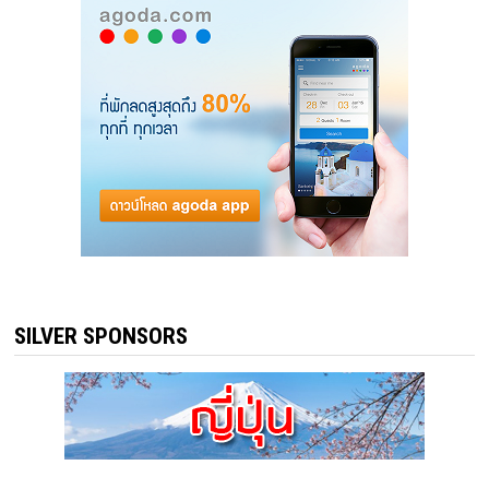
SILVER SPONSORS