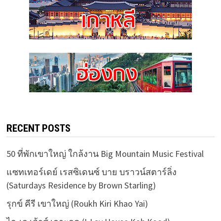
RECENT POSTS
50 ที่พักเขาใหญ่ ใกล้งาน Big Mountain Music Festival
แซทเทอร์เดย์ เรสซิเดนซ์ บาย บราวน์สตาร์ลิ่ง
(Saturdays Residence by Brown Starling)
รุกข์ คีรี เขาใหญ่ (Roukh Kiri Khao Yai)