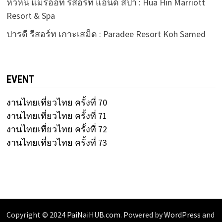
หัวหิน แมริออท รีสอร์ท แอนด์ สปา : Hua Hin Marriott
Resort & Spa
ปารดี รีสอร์ท เกาะเสม็ด : Paradee Resort Koh Samed
EVENT
งานไทยเที่ยวไทย ครั้งที่ 70
งานไทยเที่ยวไทย ครั้งที่ 71
งานไทยเที่ยวไทย ครั้งที่ 72
งานไทยเที่ยวไทย ครั้งที่ 73
Copyright © 2024
PaiNaiHUB.com
. Powered by
WordPress
and