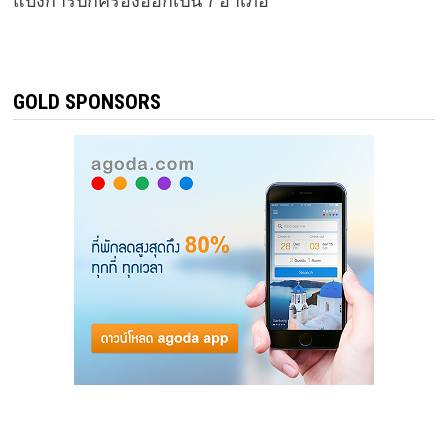
แบ่งการปกครองออกเป็น 7 อำเภอ
GOLD SPONSORS