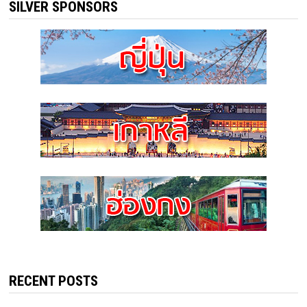
SILVER SPONSORS
RECENT POSTS