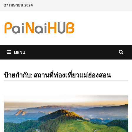
Skip
27 เมษายน 2024
to
content
MENU
ป้ายกำกับ:
สถานที่ท่องเที่ยวแม่ฮ่องสอน