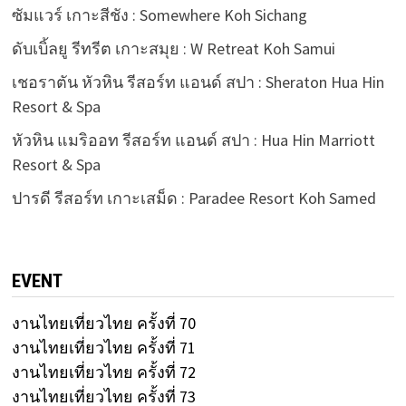
ซัมแวร์ เกาะสีชัง : Somewhere Koh Sichang
ดับเบิ้ลยู รีทรีต เกาะสมุย : W Retreat Koh Samui
เชอราตัน หัวหิน รีสอร์ท แอนด์ สปา : Sheraton Hua Hin
Resort & Spa
หัวหิน แมริออท รีสอร์ท แอนด์ สปา : Hua Hin Marriott
Resort & Spa
ปารดี รีสอร์ท เกาะเสม็ด : Paradee Resort Koh Samed
EVENT
งานไทยเที่ยวไทย ครั้งที่ 70
งานไทยเที่ยวไทย ครั้งที่ 71
งานไทยเที่ยวไทย ครั้งที่ 72
งานไทยเที่ยวไทย ครั้งที่ 73