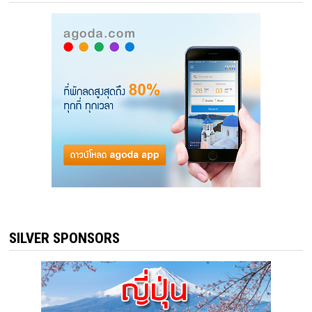
SILVER SPONSORS