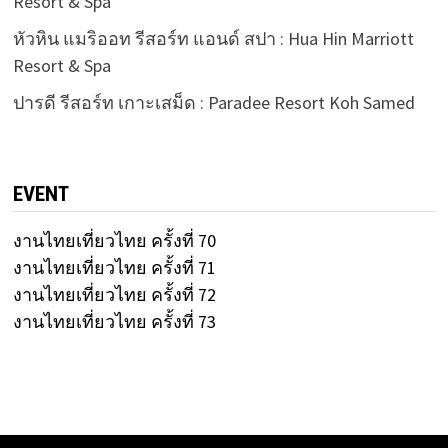
Resort & Spa
หัวหิน แมริออท รีสอร์ท แอนด์ สปา : Hua Hin Marriott
Resort & Spa
ปารดี รีสอร์ท เกาะเสม็ด : Paradee Resort Koh Samed
EVENT
งานไทยเที่ยวไทย ครั้งที่ 70
งานไทยเที่ยวไทย ครั้งที่ 71
งานไทยเที่ยวไทย ครั้งที่ 72
งานไทยเที่ยวไทย ครั้งที่ 73