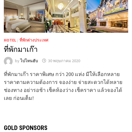
HOTEL
/
ที่พักต่างประเทศ
ที่พักมาเก๊า
by
ไปไหนฮับ
30 พฤษภาคม 2020
ที่พักมาเก๊า ราคาพิเศษ กว่า 200 แห่ง มีให้เลือกหลาย
ราคาตามความต้องการ จองง่าย จ่ายสะดวกได้หลาย
ช่องทาง อย่ารอช้า เช็คห้องว่าง เช็คราคา แล้วจองได้
เลย ก่อนเต็ม!
GOLD SPONSORS