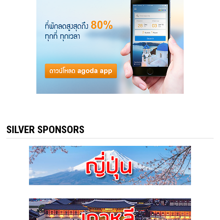
SILVER SPONSORS