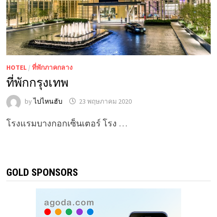
HOTEL
/
ที่พักภาคกลาง
ที่พักกรุงเทพ
by
ไปไหนฮับ
23 พฤษภาคม 2020
โรงแรมบางกอกเซ็นเตอร์ โรง …
GOLD SPONSORS