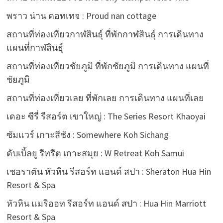
พราว น่าน คอทเทจ : Proud nan cottage
สถานที่ท่องเที่ยวกาฬสินธุ์ ที่พักกาฬสินธุ์ การเดินทาง
แผนที่กาฬสินธุ์
สถานที่ท่องเที่ยวชัยภูมิ ที่พักชัยภูมิ การเดินทาง แผนที่
ชัยภูมิ
สถานที่ท่องเที่ยวเลย ที่พักเลย การเดินทาง แผนที่เลย
เดอะ ซีรี่ รีสอร์ต เขาใหญ่ : The Series Resort Khaoyai
ซัมแวร์ เกาะสีชัง : Somewhere Koh Sichang
ดับเบิ้ลยู รีทรีต เกาะสมุย : W Retreat Koh Samui
เชอราตัน หัวหิน รีสอร์ท แอนด์ สปา : Sheraton Hua Hin
Resort & Spa
หัวหิน แมริออท รีสอร์ท แอนด์ สปา : Hua Hin Marriott
Resort & Spa