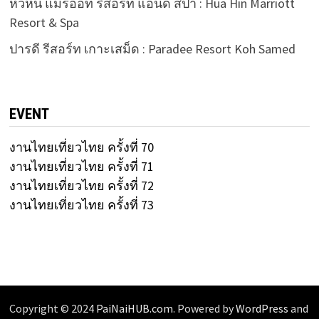
หัวหิน แมริออท รีสอร์ท แอนด์ สปา : Hua Hin Marriott
Resort & Spa
ปารดี รีสอร์ท เกาะเสม็ด : Paradee Resort Koh Samed
EVENT
งานไทยเที่ยวไทย ครั้งที่ 70
งานไทยเที่ยวไทย ครั้งที่ 71
งานไทยเที่ยวไทย ครั้งที่ 72
งานไทยเที่ยวไทย ครั้งที่ 73
Copyright © 2024
PaiNaiHUB.com
. Powered by
WordPress
and