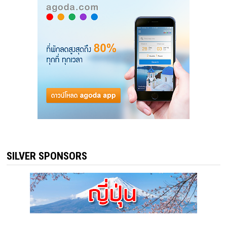
SILVER SPONSORS