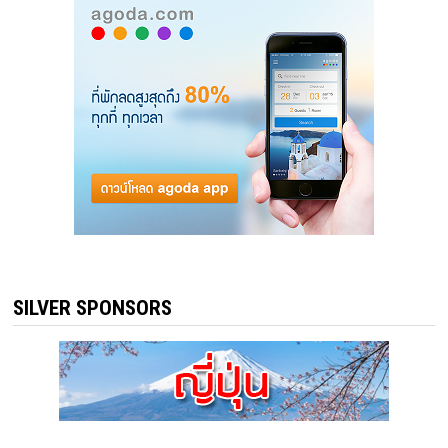
SILVER SPONSORS