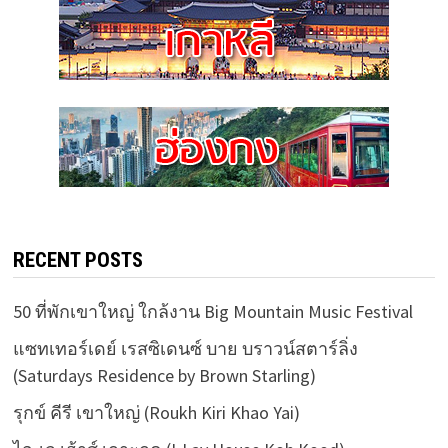
RECENT POSTS
50 ที่พักเขาใหญ่ ใกล้งาน Big Mountain Music Festival
แซทเทอร์เดย์ เรสซิเดนซ์ บาย บราวน์สตาร์ลิ่ง
(Saturdays Residence by Brown Starling)
รุกข์ คีรี เขาใหญ่ (Roukh Kiri Khao Yai)