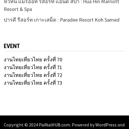
หัวหิน แมริออท รีสอร์ท แอนด์ สปา : Hua Hin Marriott
Resort & Spa
ปารดี รีสอร์ท เกาะเสม็ด : Paradee Resort Koh Samed
EVENT
งานไทยเที่ยวไทย ครั้งที่ 70
งานไทยเที่ยวไทย ครั้งที่ 71
งานไทยเที่ยวไทย ครั้งที่ 72
งานไทยเที่ยวไทย ครั้งที่ 73
Copyright © 2024
PaiNaiHUB.com
. Powered by
WordPress
and