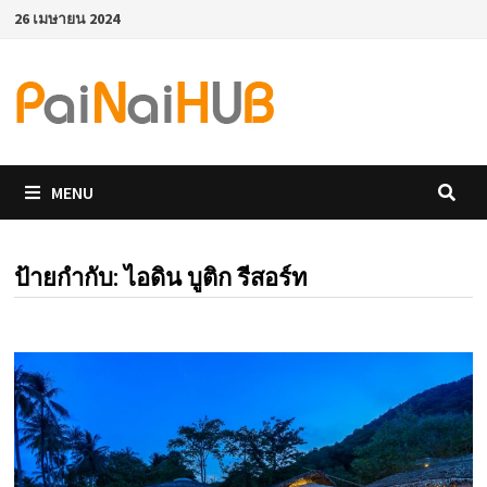
Skip
26 เมษายน 2024
to
content
MENU
ป้ายกำกับ:
ไอดิน บูติก รีสอร์ท