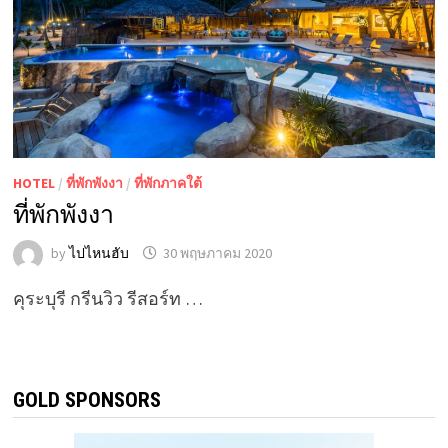
HOTEL
/
ที่พักพังงา
/
ที่พักภาคใต้
ที่พักพังงา
by
ไปไหนฮับ
30 พฤษภาคม 2020
คุระบุรี กรีนวิว รีสอร์ท …
GOLD SPONSORS