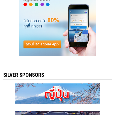
SILVER SPONSORS