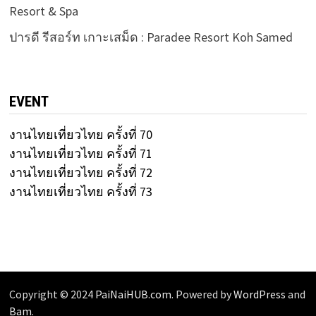
Resort & Spa
ปารดี รีสอร์ท เกาะเสม็ด : Paradee Resort Koh Samed
EVENT
งานไทยเที่ยวไทย ครั้งที่ 70
งานไทยเที่ยวไทย ครั้งที่ 71
งานไทยเที่ยวไทย ครั้งที่ 72
งานไทยเที่ยวไทย ครั้งที่ 73
Copyright © 2024
PaiNaiHUB.com
. Powered by
WordPress
and
Bam
.