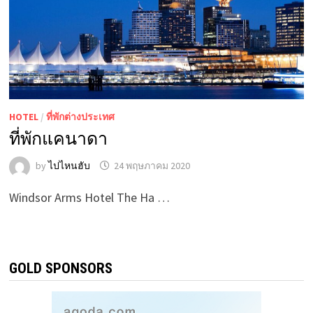
HOTEL
/
ที่พักต่างประเทศ
ที่พักแคนาดา
by
ไปไหนฮับ
24 พฤษภาคม 2020
Windsor Arms Hotel The Ha …
GOLD SPONSORS