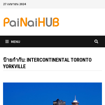
Skip
27 เมษายน 2024
to
content
MENU
ป้ายกำกับ:
INTERCONTINENTAL TORONTO
YORKVILLE