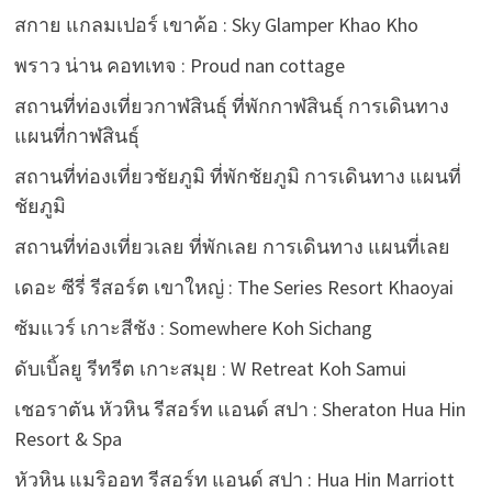
สกาย แกลมเปอร์ เขาค้อ : Sky Glamper Khao Kho
พราว น่าน คอทเทจ : Proud nan cottage
สถานที่ท่องเที่ยวกาฬสินธุ์ ที่พักกาฬสินธุ์ การเดินทาง
แผนที่กาฬสินธุ์
สถานที่ท่องเที่ยวชัยภูมิ ที่พักชัยภูมิ การเดินทาง แผนที่
ชัยภูมิ
สถานที่ท่องเที่ยวเลย ที่พักเลย การเดินทาง แผนที่เลย
เดอะ ซีรี่ รีสอร์ต เขาใหญ่ : The Series Resort Khaoyai
ซัมแวร์ เกาะสีชัง : Somewhere Koh Sichang
ดับเบิ้ลยู รีทรีต เกาะสมุย : W Retreat Koh Samui
เชอราตัน หัวหิน รีสอร์ท แอนด์ สปา : Sheraton Hua Hin
Resort & Spa
หัวหิน แมริออท รีสอร์ท แอนด์ สปา : Hua Hin Marriott