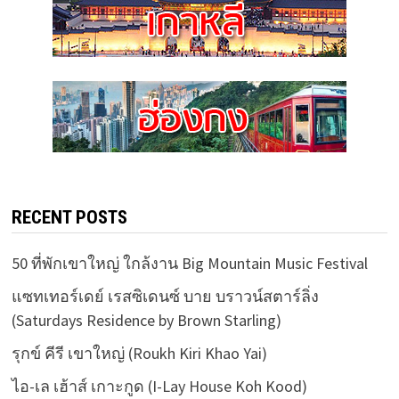
RECENT POSTS
50 ที่พักเขาใหญ่ ใกล้งาน Big Mountain Music Festival
แซทเทอร์เดย์ เรสซิเดนซ์ บาย บราวน์สตาร์ลิ่ง
(Saturdays Residence by Brown Starling)
รุกข์ คีรี เขาใหญ่ (Roukh Kiri Khao Yai)
ไอ-เล เฮ้าส์ เกาะกูด (I-Lay House Koh Kood)