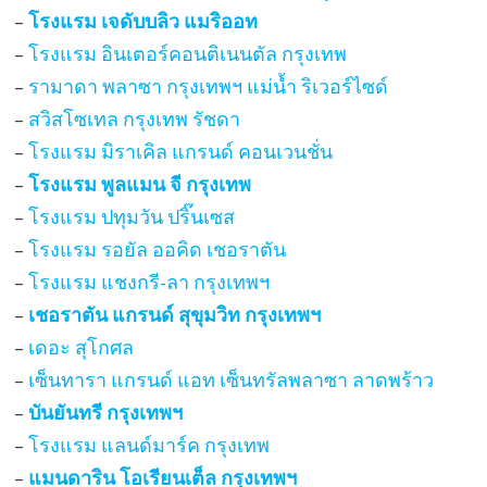
–
โรงแรม เจดับบลิว แมริออท
–
โรงแรม อินเตอร์คอนติเนนตัล กรุงเทพ
–
รามาดา พลาซา กรุงเทพฯ แม่น้ำ ริเวอร์ไซด์
–
สวิสโซเทล กรุงเทพ รัชดา
–
โรงแรม มิราเคิล แกรนด์ คอนเวนชั่น
–
โรงแรม พูลแมน จี กรุงเทพ
–
โรงแรม ปทุมวัน ปริ๊นเซส
–
โรงแรม รอยัล ออคิด เชอราตัน
–
โรงแรม แชงกรี-ลา กรุงเทพฯ
–
เชอราตัน แกรนด์ สุขุมวิท กรุงเทพฯ
–
เดอะ สุโกศล
–
เซ็นทารา แกรนด์ แอท เซ็นทรัลพลาซา ลาดพร้าว
–
บันยันทรี กรุงเทพฯ
–
โรงแรม แลนด์มาร์ค กรุงเทพ
–
แมนดาริน โอเรียนเต็ล กรุงเทพฯ