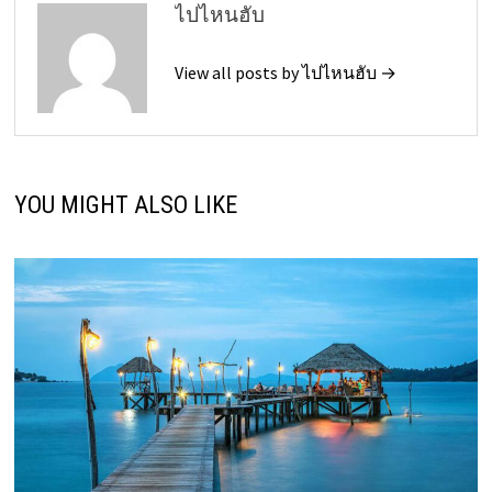
ไปไหนฮับ
View all posts by ไปไหนฮับ →
YOU MIGHT ALSO LIKE