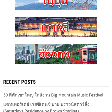
RECENT POSTS
50 ที่พักเขาใหญ่ ใกล้งาน Big Mountain Music Festival
แซทเทอร์เดย์ เรสซิเดนซ์ บาย บราวน์สตาร์ลิ่ง
(Saturdays Residence by Brown Starling)