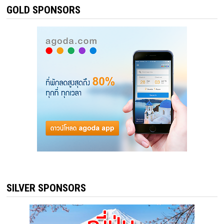
GOLD SPONSORS
SILVER SPONSORS