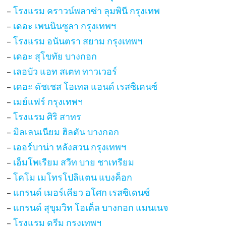
–
โรงแรม คราวน์พลาซ่า ลุมพินี กรุงเทพ
–
เดอะ เพนนินซูลา กรุงเทพฯ
–
โรงแรม อนันตรา สยาม กรุงเทพฯ
–
เดอะ สุโขทัย บางกอก
–
เลอบัว แอท สเตท ทาวเวอร์
–
เดอะ ดัชเชส โฮเทล แอนด์ เรสซิเดนซ์
–
เมย์แฟร์ กรุงเทพฯ
–
โรงแรม ศิริ สาทร
–
มิลเลนเนียม ฮิลตัน บางกอก
–
เออร์บาน่า หลังสวน กรุงเทพฯ
–
เอ็มโพเรียม สวีท บาย ชาเทรียม
–
โคโม เมโทรโปลิแตน แบงค็อก
–
แกรนด์ เมอร์เคียว อโศก เรสซิเดนซ์
–
แกรนด์ สุขุมวิท โฮเต็ล บางกอก แมนเนจ
–
โรงแรม ดรีม กรุงเทพฯ