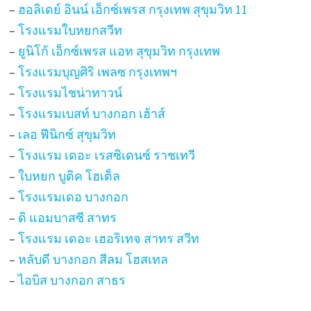
–
ฮอลิเดย์ อินน์ เอ็กซ์เพรส กรุงเทพ สุขุมวิท 11
–
โรงแรมใบหยกสวีท
–
ยูนิโก้ เอ็กซ์เพรส แอท สุขุมวิท กรุงเทพ
–
โรงแรมบุญศิริ เพลซ กรุงเทพฯ
–
โรงแรมไชน่าทาวน์
–
โรงแรมเบสท์ บางกอก เฮ้าส์
–
เลอ ฟีนิกซ์ สุขุมวิท
–
โรงแรม เดอะ เรสซิเดนซ์ ราชเทวี
–
ใบหยก บูติค โฮเต็ล
–
โรงแรมเดอ บางกอก
–
ดิ แอมบาสซี สาทร
–
โรงแรม เดอะ เฮอริเทจ สาทร สวีท
–
หลับดี บางกอก สีลม โฮสเทล
–
ไอบิส บางกอก สาธร